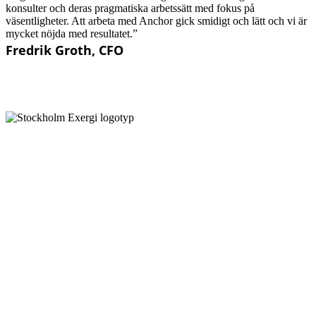
konsulter och deras pragmatiska arbetssätt med fokus på
väsentligheter. Att arbeta med Anchor gick smidigt och lätt och vi är
mycket nöjda med resultatet.”
Fredrik Groth, CFO