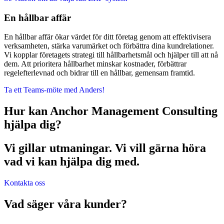
En hållbar affär
En hållbar affär ökar värdet för ditt företag genom att effektivisera
verksamheten, stärka varumärket och förbättra dina kundrelationer.
Vi kopplar företagets strategi till hållbarhetsmål och hjälper till att nå
dem. Att prioritera hållbarhet minskar kostnader, förbättrar
regelefterlevnad och bidrar till en hållbar, gemensam framtid.
Ta ett Teams-möte med Anders!
Hur kan Anchor Management Consulting
hjälpa dig?
Vi gillar utmaningar. Vi vill gärna höra
vad vi kan hjälpa dig med.
Kontakta oss
Vad säger våra kunder?