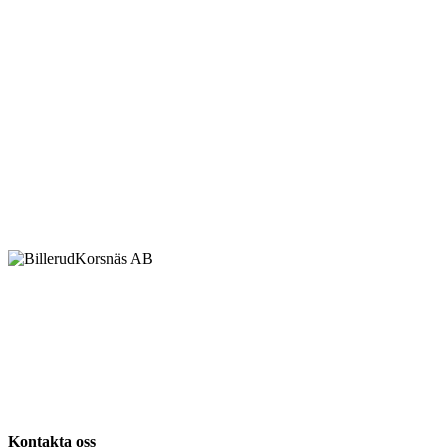
Kontakta oss