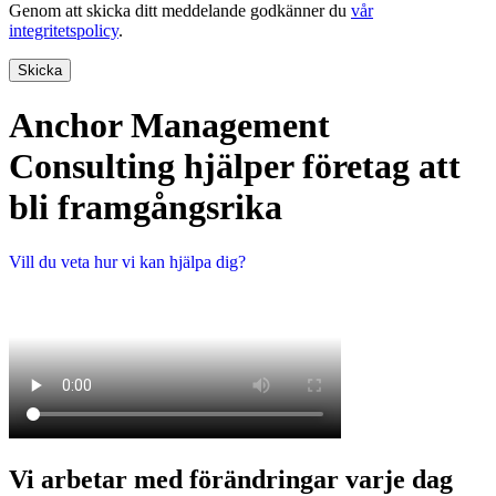
Genom att skicka ditt meddelande godkänner du
vår
integritetspolicy
.
Skicka
Anchor Management
Consulting hjälper företag att
bli framgångsrika
Vill du veta hur vi kan hjälpa dig?
Vi arbetar med förändringar varje dag