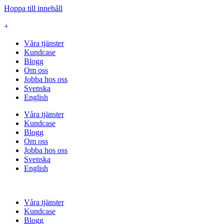
Hoppa till innehåll
+
Våra tjänster
Kundcase
Blogg
Om oss
Jobba hos oss
Svenska
English
Våra tjänster
Kundcase
Blogg
Om oss
Jobba hos oss
Svenska
English
Våra tjänster
Kundcase
Blogg