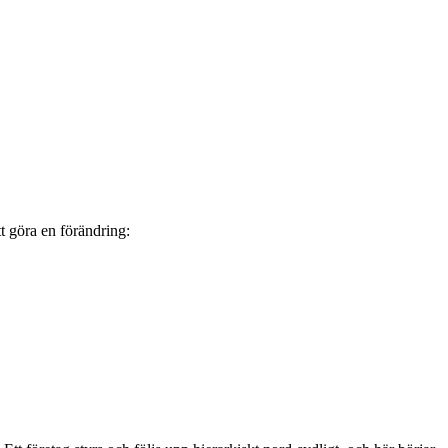
tt göra en förändring: