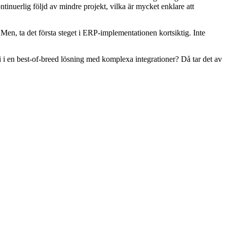
ntinuerlig följd av mindre projekt, vilka är mycket enklare att
 Men, ta det första steget i ERP-implementationen kortsiktig. Inte
ni i en best-of-breed lösning med komplexa integrationer? Då tar det av