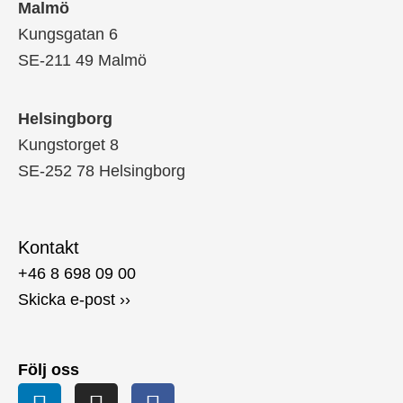
Malmö
Kungsgatan 6
SE-211 49 Malmö
Helsingborg
Kungstorget 8
SE-252 78 Helsingborg
Kontakt
+46 8 698 09 00
Skicka e-post ››
Följ oss