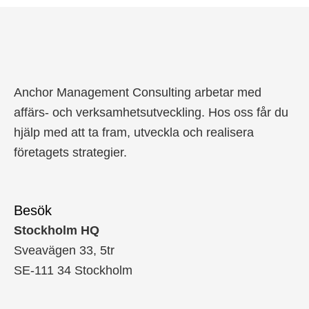
Anchor Management Consulting arbetar med
affärs- och verksamhetsutveckling. Hos oss får du
hjälp med att ta fram, utveckla och realisera
företagets strategier.
Besök
Stockholm HQ
Sveavägen 33, 5tr
SE-111 34 Stockholm