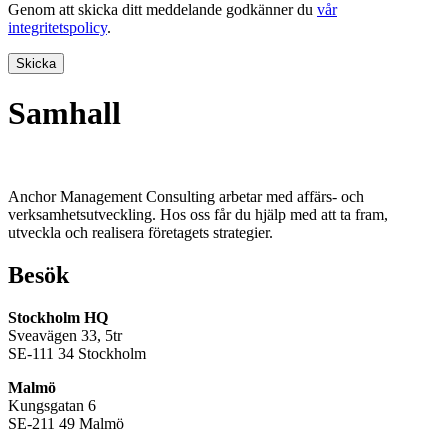
Genom att skicka ditt meddelande godkänner du
vår
integritetspolicy
.
Skicka
Samhall
Anchor Management Consulting arbetar med affärs- och
verksamhetsutveckling. Hos oss får du hjälp med att ta fram,
utveckla och realisera företagets strategier.
Besök
Stockholm HQ
Sveavägen 33, 5tr
SE-111 34 Stockholm
Malmö
Kungsgatan 6
SE-211 49 Malmö