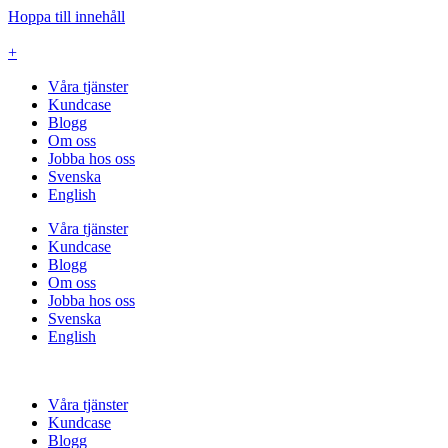
Hoppa till innehåll
+
Våra tjänster
Kundcase
Blogg
Om oss
Jobba hos oss
Svenska
English
Våra tjänster
Kundcase
Blogg
Om oss
Jobba hos oss
Svenska
English
Våra tjänster
Kundcase
Blogg