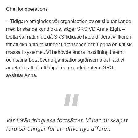
Chef för operations
– Tidigare präglades vår organisation av ett silo-tänkande
med bristande kundfokus, säger SRS VD Anna Elgh. –
Detta var naturligt, då SRS tidigare hade dikterat villkoren
för att öka antalet kunder i branschen och uppnå en kritisk
massa i systemet. Vi behövde ändra inställning internt
och samarbeta över organisationsgränserna och aktivt
arbeta för att bli ett öppet och kundorienterat SRS,
avslutar Anna.
Vår förändringresa fortsätter. Vi har nu skapat
förutsättningar för att driva nya affärer.