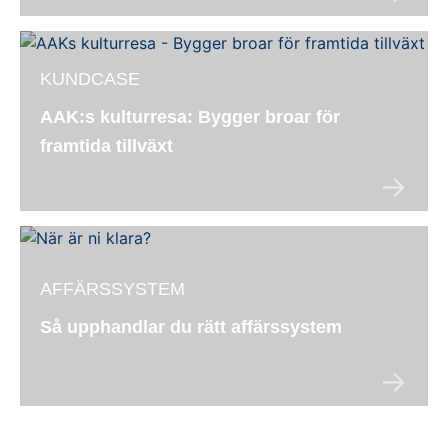
KUNDCASE
AAK:s kulturresa: Bygger broar för
framtida tillväxt
AFFÄRSSYSTEM
Så upphandlar du rätt affärssystem