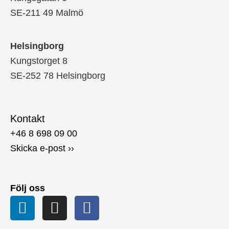
SE-211 49 Malmö
Helsingborg
Kungstorget 8
SE-252 78 Helsingborg
Kontakt
+46 8 698 09 00
Skicka e-post ››
Följ oss