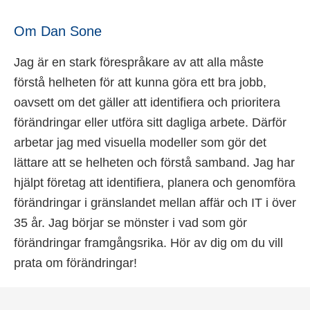
Om Dan Sone
Jag är en stark förespråkare av att alla måste
förstå helheten för att kunna göra ett bra jobb,
oavsett om det gäller att identifiera och prioritera
förändringar eller utföra sitt dagliga arbete. Därför
arbetar jag med visuella modeller som gör det
lättare att se helheten och förstå samband. Jag har
hjälpt företag att identifiera, planera och genomföra
förändringar i gränslandet mellan affär och IT i över
35 år. Jag börjar se mönster i vad som gör
förändringar framgångsrika. Hör av dig om du vill
prata om förändringar!