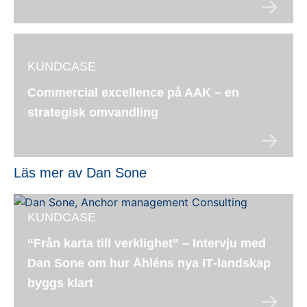
KUNDCASE
Commercial excellence på AAK – en
strategisk omvandling
Läs mer av Dan Sone
KUNDCASE
“Från karta till verklighet” – Intervju med
Dan Sone om hur Åhléns nya IT‑landskap
byggs klart