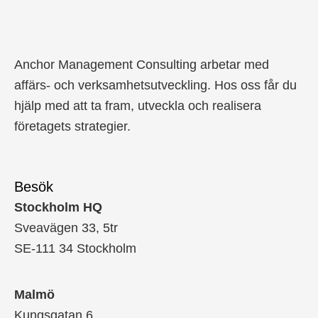
Anchor Management Consulting arbetar med
affärs- och verksamhetsutveckling. Hos oss får du
hjälp med att ta fram, utveckla och realisera
företagets strategier.
Besök
Stockholm HQ
Sveavägen 33, 5tr
SE-111 34 Stockholm
Malmö
Kungsgatan 6