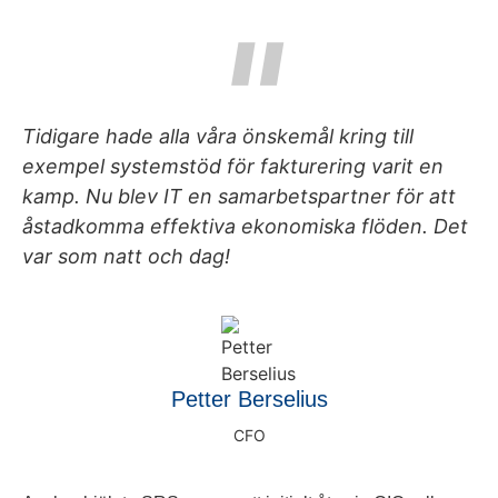
Tidigare hade alla våra önskemål kring till
exempel systemstöd för fakturering varit en
kamp. Nu blev IT en samarbetspartner för att
åstadkomma effektiva ekonomiska flöden. Det
var som natt och dag!
Petter Berselius
CFO