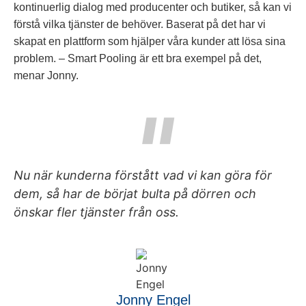
kontinuerlig dialog med producenter och butiker, så kan vi
förstå vilka tjänster de behöver. Baserat på det har vi
skapat en plattform som hjälper våra kunder att lösa sina
problem. – Smart Pooling är ett bra exempel på det,
menar Jonny.
Nu när kunderna förstått vad vi kan göra för
dem, så har de börjat bulta på dörren och
önskar fler tjänster från oss.
Jonny Engel