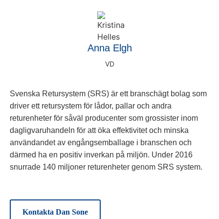
Anna Elgh
VD
Svenska Retursystem (SRS) är ett branschägt bolag som
driver ett retursystem för lådor, pallar och andra
returenheter för såväl producenter som grossister inom
dagligvaruhandeln för att öka effektivitet och minska
användandet av engångsemballage i branschen och
därmed ha en positiv inverkan på miljön. Under 2016
snurrade 140 miljoner returenheter genom SRS system.
Kontakta Dan Sone