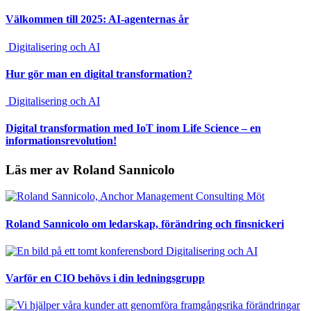
Välkommen till 2025: AI-agenternas år
Digitalisering och AI
Hur gör man en digital transformation?
Digitalisering och AI
Digital transformation med IoT inom Life Science – en
informationsrevolution!
Läs mer av Roland Sannicolo
Möt
Roland Sannicolo om ledarskap, förändring och finsnickeri
Digitalisering och AI
Varför en CIO behövs i din ledningsgrupp