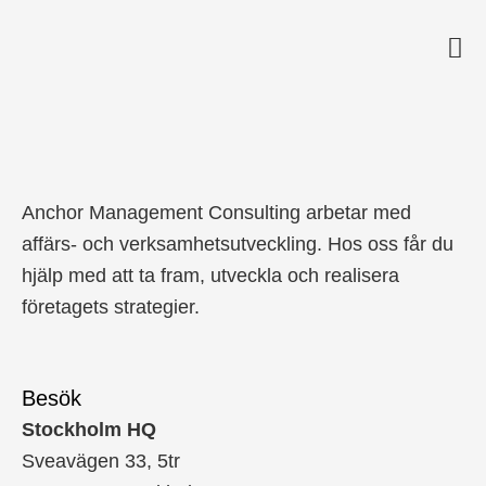
Anticimex
Anchor Management Consulting arbetar med
affärs- och verksamhetsutveckling. Hos oss får du
hjälp med att ta fram, utveckla och realisera
företagets strategier.
Besök
Stockholm HQ
Sveavägen 33, 5tr