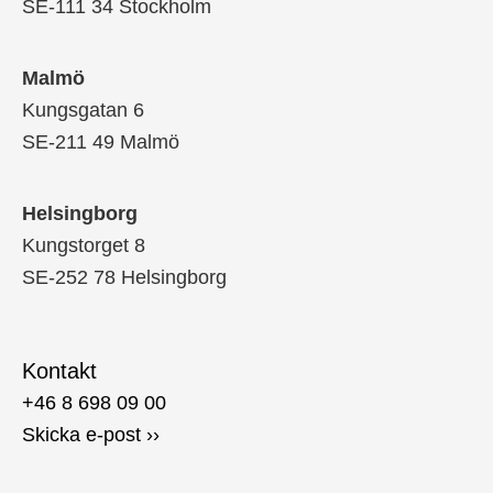
SE-111 34 Stockholm
Malmö
Kungsgatan 6
SE-211 49 Malmö
Helsingborg
Kungstorget 8
SE-252 78 Helsingborg
Kontakt
+46 8 698 09 00
Skicka e-post ››