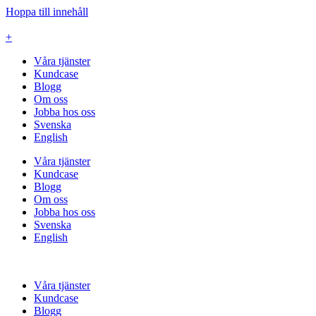
Hoppa till innehåll
+
Våra tjänster
Kundcase
Blogg
Om oss
Jobba hos oss
Svenska
English
Våra tjänster
Kundcase
Blogg
Om oss
Jobba hos oss
Svenska
English
Våra tjänster
Kundcase
Blogg