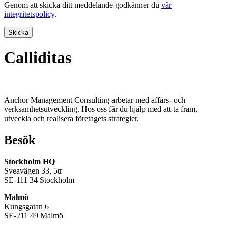
Genom att skicka ditt meddelande godkänner du
vår
integritetspolicy
.
Skicka
Calliditas
Anchor Management Consulting arbetar med affärs- och
verksamhetsutveckling. Hos oss får du hjälp med att ta fram,
utveckla och realisera företagets strategier.
Besök
Stockholm HQ
Sveavägen 33, 5tr
SE-111 34 Stockholm
Malmö
Kungsgatan 6
SE-211 49 Malmö