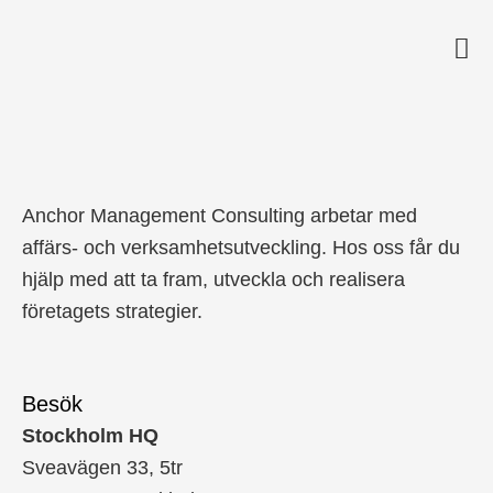
Medivir
Anchor Management Consulting arbetar med
affärs- och verksamhetsutveckling. Hos oss får du
hjälp med att ta fram, utveckla och realisera
företagets strategier.
Besök
Stockholm HQ
Sveavägen 33, 5tr