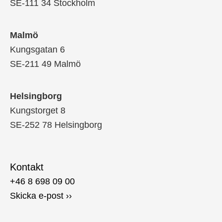
SE-111 34 Stockholm
Malmö
Kungsgatan 6
SE-211 49 Malmö
Helsingborg
Kungstorget 8
SE-252 78 Helsingborg
Kontakt
+46 8 698 09 00
Skicka e-post ››