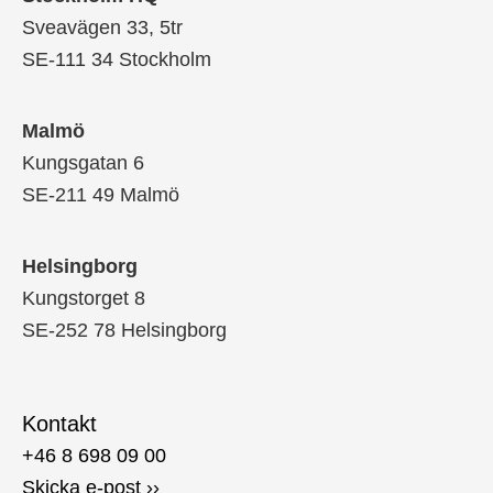
Sveavägen 33, 5tr
SE-111 34 Stockholm
Malmö
Kungsgatan 6
SE-211 49 Malmö
Helsingborg
Kungstorget 8
SE-252 78 Helsingborg
Kontakt
+46 8 698 09 00
Skicka e-post ››