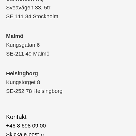
Sveavägen 33, 5tr
SE-111 34 Stockholm
Malmö
Kungsgatan 6
SE-211 49 Malmö
Helsingborg
Kungstorget 8
SE-252 78 Helsingborg
Kontakt
+46 8 698 09 00
Skicka e-post ››