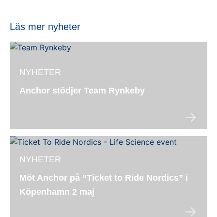
Läs mer nyheter
NYHETER
Anchor stödjer Team Rynkeby
NYHETER
Möt Anchor på ”Ticket to Ride Nordics” i
Köpenhamn 2 maj