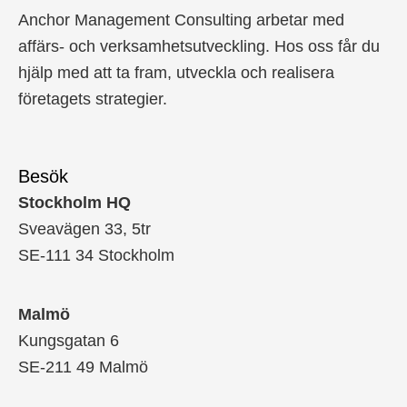
Anchor Management Consulting arbetar med
affärs- och verksamhetsutveckling. Hos oss får du
hjälp med att ta fram, utveckla och realisera
företagets strategier.
Besök
Stockholm HQ
Sveavägen 33, 5tr
SE-111 34 Stockholm
Malmö
Kungsgatan 6
SE-211 49 Malmö