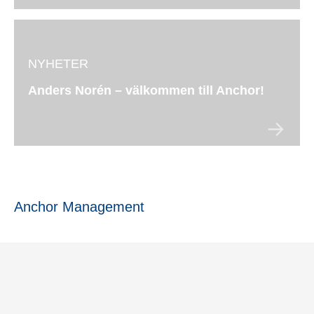
NYHETER
Anders Norén – välkommen till Anchor!
Anchor Management