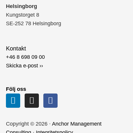
Helsingborg
Kungstorget 8
SE-252 78 Helsingborg
Kontakt
+46 8 698 09 00
Skicka e-post ››
Följ oss
Copyright © 2026 ·
Anchor Management
Consulting
·
Integritetspolicy