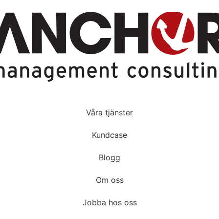
Våra tjänster
Kundcase
Blogg
Om oss
Jobba hos oss