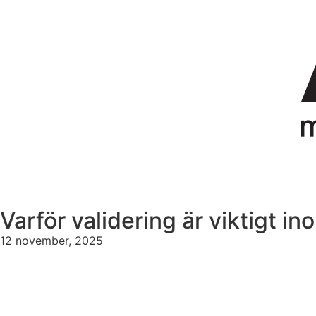
Varför validering är viktigt i
12 november, 2025