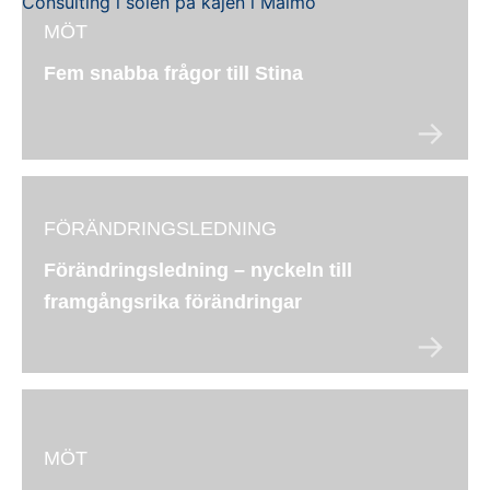
MÖT
Fem snabba frågor till Stina
FÖRÄNDRINGSLEDNING
Förändringsledning – nyckeln till
framgångsrika förändringar
MÖT