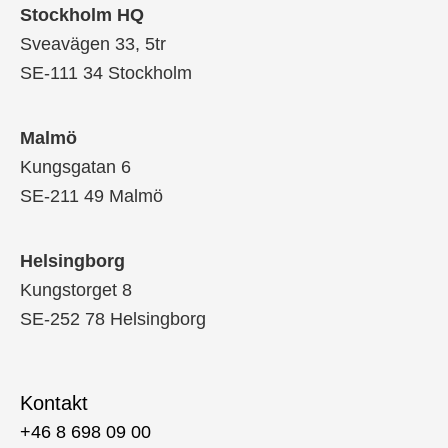
Stockholm HQ
Sveavägen 33, 5tr
SE-111 34 Stockholm
Malmö
Kungsgatan 6
SE-211 49 Malmö
Helsingborg
Kungstorget 8
SE-252 78 Helsingborg
Kontakt
+46 8 698 09 00