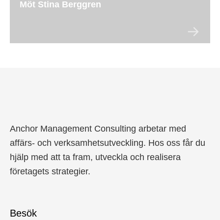
Möt Stina Berggren
Anchor Management Consulting arbetar med
affärs- och verksamhetsutveckling. Hos oss får du
hjälp med att ta fram, utveckla och realisera
företagets strategier.
Besök