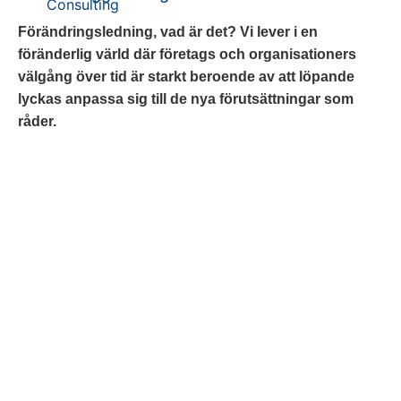
Förändringsledning, vad är det? Vi lever i en
föränderlig värld där företags och organisationers
välgång över tid är starkt beroende av att löpande
lyckas anpassa sig till de nya förutsättningar som
råder.