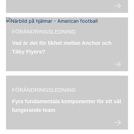
FÖRÄNDRINGSLEDNING
Vad är det för likhet mellan Anchor och
Täby Flyers?
FÖRÄNDRINGSLEDNING
Fyra fundamentala komponenter för ett väl
fungerande team