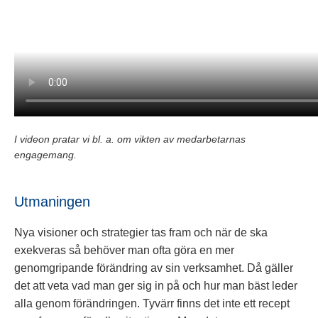
I videon pratar vi bl. a. om vikten av medarbetarnas
engagemang.
Utmaningen
Nya visioner och strategier tas fram och när de ska
exekveras så behöver man ofta göra en mer
genomgripande förändring av sin verksamhet. Då gäller
det att veta vad man ger sig in på och hur man bäst leder
alla genom förändringen. Tyvärr finns det inte ett recept