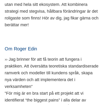
utan med hela sitt ekosystem. Att kombinera
strategi med stegvisa, hållbara förändringar är det
roligaste som finns! Hör av dig, jag fikar gärna och
berättar mer!
Om Roger Edin
›› Jag brinner för att få teorin att fungera i
praktiken. Att översätta teoretiska standardiserade
ramverk och modeller till kundens språk, skapa
nya värden och att implementera det i
verksamheten”
”För mig är en bra start på ett projekt att vi
identifierat “the biggest pains” i alla delar av