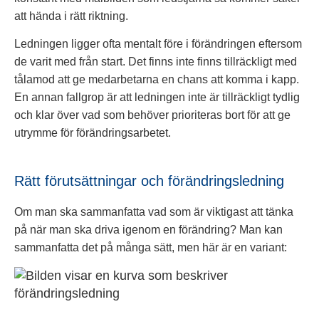
att hända i rätt riktning.
Ledningen ligger ofta mentalt före i förändringen eftersom
de varit med från start. Det finns inte finns tillräckligt med
tålamod att ge medarbetarna en chans att komma i kapp.
En annan fallgrop är att ledningen inte är tillräckligt tydlig
och klar över vad som behöver prioriteras bort för att ge
utrymme för förändringsarbetet.
Rätt förutsättningar och förändringsledning
Om man ska sammanfatta vad som är viktigast att tänka
på när man ska driva igenom en förändring? Man kan
sammanfatta det på många sätt, men här är en variant: