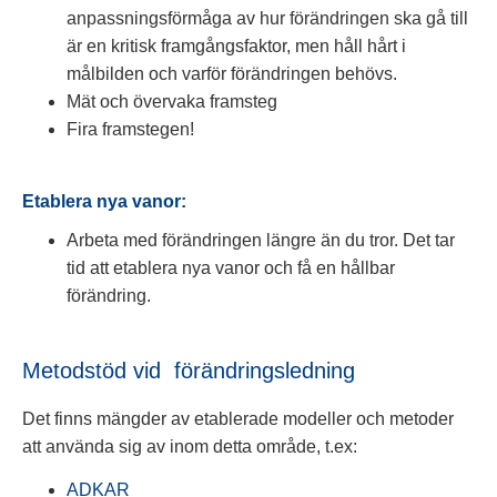
anpassningsförmåga av hur förändringen ska gå till
är en kritisk framgångsfaktor, men håll hårt i
målbilden och varför förändringen behövs.
Mät och övervaka framsteg
Fira framstegen!
Etablera nya vanor:
Arbeta med förändringen längre än du tror. Det tar
tid att etablera nya vanor och få en hållbar
förändring.
Metodstöd vid förändringsledning
Det finns mängder av etablerade modeller och metoder
att använda sig av inom detta område, t.ex:
ADKAR