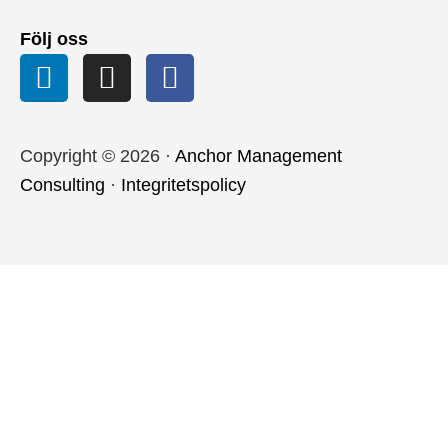
Följ oss
Copyright © 2026 ·
Anchor Management
Consulting
·
Integritetspolicy