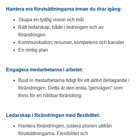
Hantera era förutsättningarna innan du drar igång:
Skapa en tydlig vision och mål
Rätt ledarskap, både i ledningen och av
förändringen
Kommunikation; resurser, kompetens och kanaler
En rimlig plan
Engagera medarbetarna i arbetet:
Bjud in medarbetarna tidigt för ett aktivt deltagande i
förändringen. Detta är den enda ”genvägen” som
finns för en hållbar förändring.
Ledarskap i förändringen med flexibilitet:
Hantera förändringen, justera planen utifrån
förutsättningarna. Flexibilitet och