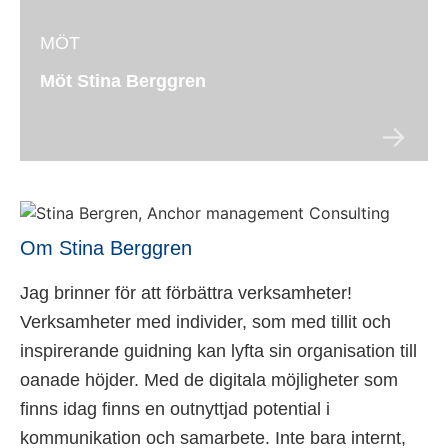
MÖT
Möt Stina Berggren
Om Stina Berggren
Jag brinner för att förbättra verksamheter!
Verksamheter med individer, som med tillit och
inspirerande guidning kan lyfta sin organisation till
oanade höjder. Med de digitala möjligheter som
finns idag finns en outnyttjad potential i
kommunikation och samarbete. Inte bara internt,