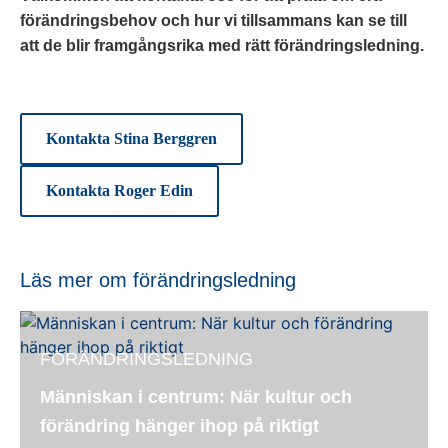
förändringsbehov och hur vi tillsammans kan se till
att de blir framgångsrika med rätt förändringsledning.
Kontakta Stina Berggren
Kontakta Roger Edin
Läs mer om förändringsledning
FÖRÄNDRINGSLEDNING
Människan i centrum: När kultur och
förändring hänger ihop på riktigt