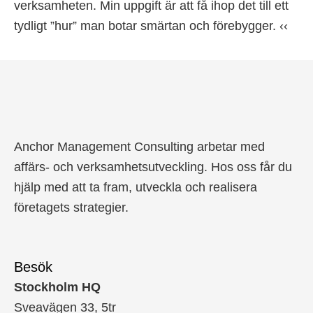
verksamheten. Min uppgift är att få ihop det till ett
tydligt ”hur” man botar smärtan och förebygger. ‹‹
Anchor Management Consulting arbetar med
affärs- och verksamhetsutveckling. Hos oss får du
hjälp med att ta fram, utveckla och realisera
företagets strategier.
Besök
Stockholm HQ
Sveavägen 33, 5tr