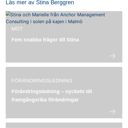
Läs mer av Stina Berggren
MÖT
Fem snabba frågor till Stina
FÖRÄNDRINGSLEDNING
Förändringsledning – nyckeln till
framgångsrika förändringar