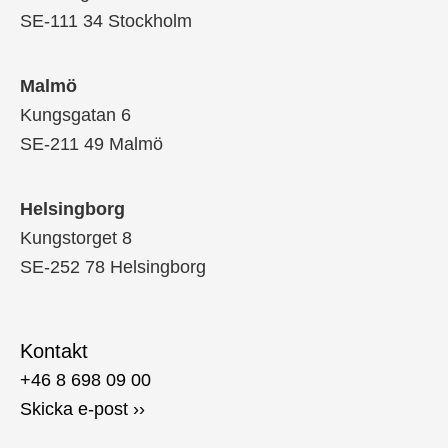
SE-111 34 Stockholm
Malmö
Kungsgatan 6
SE-211 49 Malmö
Helsingborg
Kungstorget 8
SE-252 78 Helsingborg
Kontakt
+46 8 698 09 00
Skicka e-post ››