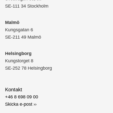
SE-111 34 Stockholm
Malmö
Kungsgatan 6
SE-211 49 Malmö
Helsingborg
Kungstorget 8
SE-252 78 Helsingborg
Kontakt
+46 8 698 09 00
Skicka e-post ››