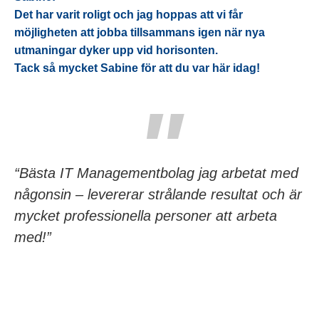
Det har varit roligt och jag hoppas att vi får
möjligheten att jobba tillsammans igen när nya
utmaningar dyker upp vid horisonten.
Tack så mycket Sabine för att du var här idag!
“Bästa IT Managementbolag jag arbetat med
någonsin – levererar strålande resultat och är
mycket professionella personer att arbeta
med!”