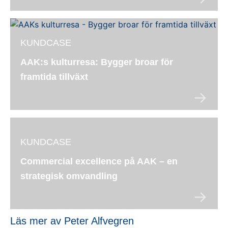
KUNDCASE
AAK:s kulturresa: Bygger broar för
framtida tillväxt
KUNDCASE
Commercial excellence på AAK – en
strategisk omvandling
Läs mer av Peter Alfvegren