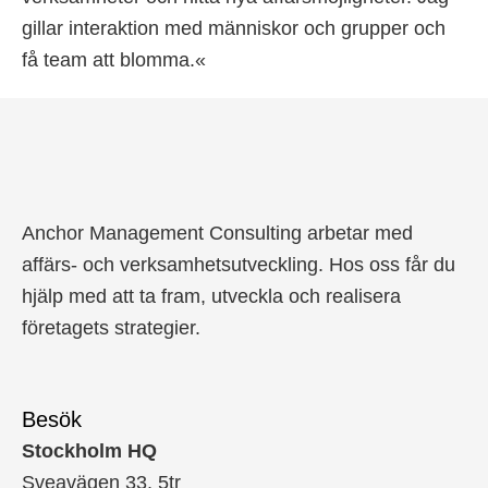
gillar interaktion med människor och grupper och
få team att blomma.«
Anchor Management Consulting arbetar med
affärs- och verksamhetsutveckling. Hos oss får du
hjälp med att ta fram, utveckla och realisera
företagets strategier.
Besök
Stockholm HQ
Sveavägen 33, 5tr