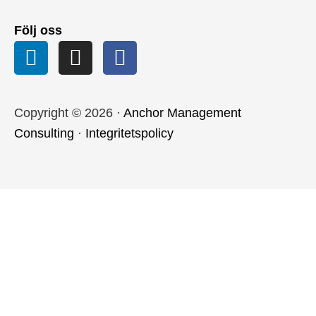
Följ oss
Copyright © 2026 ·
Anchor Management
Consulting
·
Integritetspolicy