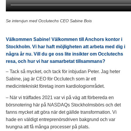
Se intervjun med Occlutechs CEO Sabine Bois
Välkommen Sabine! Välkommen till Anchors kontor i
Stockholm. Vi har haft möjligheten att arbeta med dig i
några år nu. Vill du ge oss lite insikter om Occlutechs
resa, och hur vi har samarbetat tillsammans?
– Tack så mycket, och tack för inbjudan Peter. Jag heter
Sabine, jag är CEO för Occlutech som är ett
medicintekniskt företag inom kardiologiområdet.
– När vi träffades 2021 var vi på väg att förbereda en
börsnotering här på NASDAQs Stockholmsbörs och det
fanns mycket att göra när det gällde transformation. Vi
hade en väldigt entreprenörsdriven bakgrund och var
tvungna att få många processer på plats.