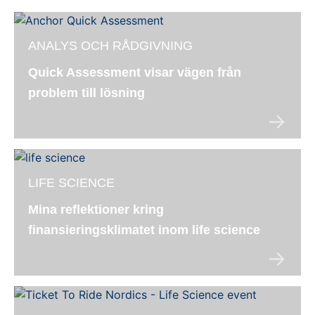
ANALYS OCH RÅDGIVNING
Quick Assessment visar vägen från
problem till lösning
LIFE SCIENCE
Mina reflektioner kring
finansieringsklimatet inom life science