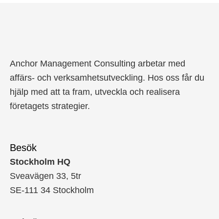
Anchor Management Consulting arbetar med
affärs- och verksamhetsutveckling. Hos oss får du
hjälp med att ta fram, utveckla och realisera
företagets strategier.
Besök
Stockholm HQ
Sveavägen 33, 5tr
SE-111 34 Stockholm