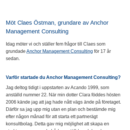
Möt Claes Östman, grundare av Anchor
Management Consulting
Idag möter vi och ställer fem frågor till Claes som
grundade
Anchor Management Consulting
för 17 år
sedan.
Varför startade du Anchor Management Consulting?
Jag deltog tidigt i uppstarten av Acando 1999, som
anställd nummer 22. När min dotter Clara föddes hösten
2006 kände jag att jag hade nått vägs ände på företaget.
Därför sa jag upp mig utan en plan och bestämde mig
efter någon månad för att starta ett partnerägt
konsultbolag. Detta gav mig möjlighet att skapa en