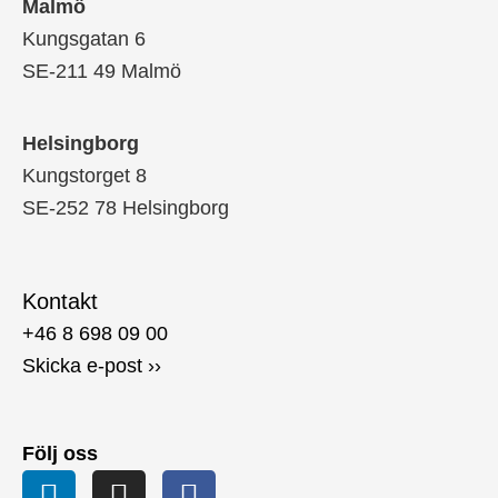
Malmö
Kungsgatan 6
SE-211 49 Malmö
Helsingborg
Kungstorget 8
SE-252 78 Helsingborg
Kontakt
+46 8 698 09 00
Skicka e-post ››
Följ oss