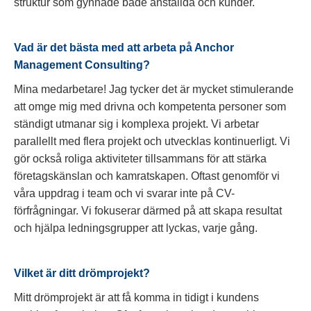
struktur som gynnade både anställda och kunder.
Vad är det bästa med att arbeta på Anchor
Management Consulting?
Mina medarbetare! Jag tycker det är mycket stimulerande
att omge mig med drivna och kompetenta personer som
ständigt utmanar sig i komplexa projekt. Vi arbetar
parallellt med flera projekt och utvecklas kontinuerligt. Vi
gör också roliga aktiviteter tillsammans för att stärka
företagskänslan och kamratskapen. Oftast genomför vi
våra uppdrag i team och vi svarar inte på CV-
förfrågningar. Vi fokuserar därmed på att skapa resultat
och hjälpa ledningsgrupper att lyckas, varje gång.
Vilket är ditt drömprojekt?
Mitt drömprojekt är att få komma in tidigt i kundens