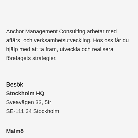
Anchor Management Consulting arbetar med
affärs- och verksamhetsutveckling. Hos oss får du
hjälp med att ta fram, utveckla och realisera
företagets strategier.
Besök
Stockholm HQ
Sveavägen 33, 5tr
SE-111 34 Stockholm
Malmö