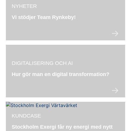
NYHETER
Vi stödjer Team Rynkeby!
DIGITALISERING OCH AI
Hur gör man en digital transformation?
KUNDCASE
Stockholm Exergi får ny energi med nytt