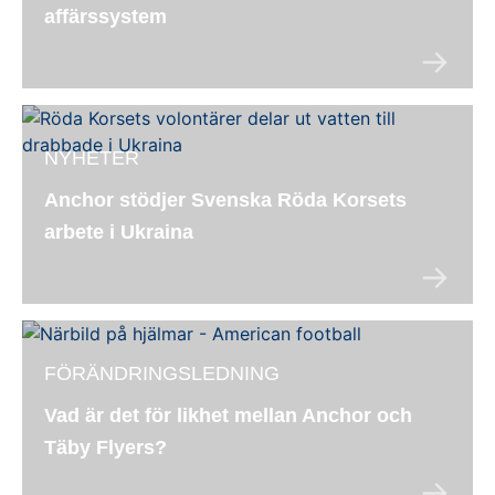
affärssystem
NYHETER
Anchor stödjer Svenska Röda Korsets
arbete i Ukraina
FÖRÄNDRINGSLEDNING
Vad är det för likhet mellan Anchor och
Täby Flyers?