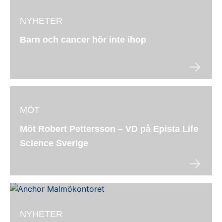
NYHETER
Barn och cancer hör inte ihop
MÖT
Möt Robert Pettersson – VD på Epista Life
Science Sverige
NYHETER