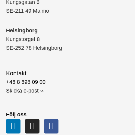
Kungsgatan 6
SE-211 49 Malmö
Helsingborg
Kungstorget 8
SE-252 78 Helsingborg
Kontakt
+46 8 698 09 00
Skicka e-post ››
Följ oss