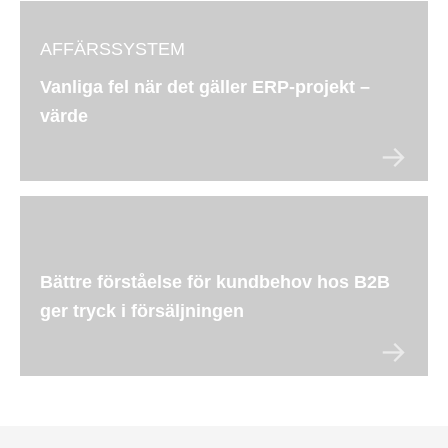
AFFÄRSSYSTEM
Vanliga fel när det gäller ERP-projekt –
värde
Bättre förståelse för kundbehov hos B2B
ger tryck i försäljningen