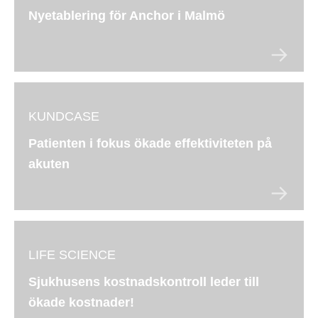
Nyetablering för Anchor i Malmö
KUNDCASE
Patienten i fokus ökade effektiviteten på
akuten
LIFE SCIENCE
Sjukhusens kostnadskontroll leder till
ökade kostnader!