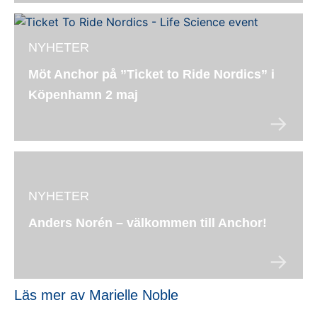
NYHETER
Möt Anchor på ”Ticket to Ride Nordics” i
Köpenhamn 2 maj
NYHETER
Anders Norén – välkommen till Anchor!
Läs mer av Marielle Noble