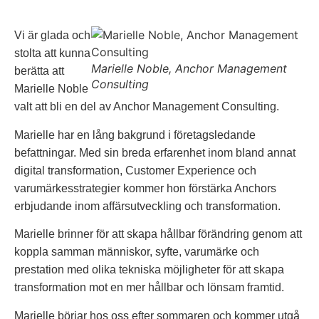
Vi är glada och
stolta att kunna
Marielle Noble, Anchor Management
berätta att
Consulting
Marielle Noble
valt att bli en del av Anchor Management Consulting.
Marielle har en lång bakgrund i företagsledande
befattningar. Med sin breda erfarenhet inom bland annat
digital transformation, Customer Experience och
varumärkesstrategier kommer hon förstärka Anchors
erbjudande inom affärsutveckling och transformation.
Marielle brinner för att skapa hållbar förändring genom att
koppla samman människor, syfte, varumärke och
prestation med olika tekniska möjligheter för att skapa
transformation mot en mer hållbar och lönsam framtid.
Marielle börjar hos oss efter sommaren och kommer utgå