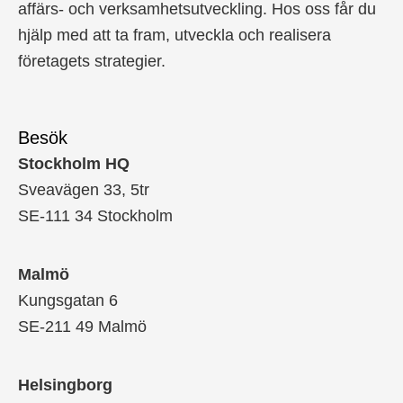
affärs- och verksamhetsutveckling. Hos oss får du
hjälp med att ta fram, utveckla och realisera
företagets strategier.
Besök
Stockholm HQ
Sveavägen 33, 5tr
SE-111 34 Stockholm
Malmö
Kungsgatan 6
SE-211 49 Malmö
Helsingborg