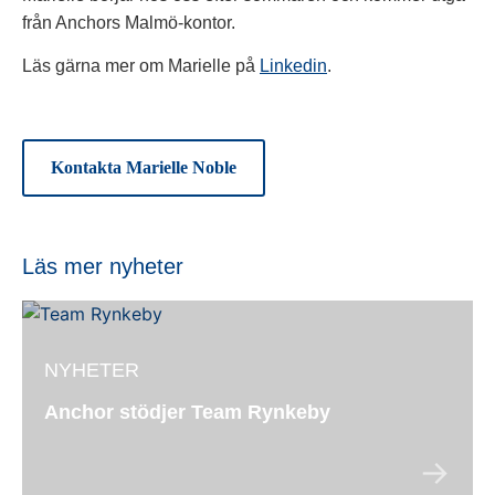
från Anchors Malmö-kontor.
Läs gärna mer om Marielle på
Linkedin
.
Kontakta Marielle Noble
Läs mer nyheter
NYHETER
Anchor stödjer Team Rynkeby