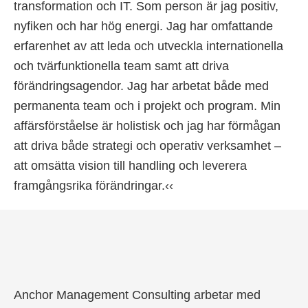
transformation och IT. Som person är jag positiv,
nyfiken och har hög energi. Jag har omfattande
erfarenhet av att leda och utveckla internationella
och tvärfunktionella team samt att driva
förändringsagendor. Jag har arbetat både med
permanenta team och i projekt och program. Min
affärsförståelse är holistisk och jag har förmågan
att driva både strategi och operativ verksamhet –
att omsätta vision till handling och leverera
framgångsrika förändringar.‹‹
Anchor Management Consulting arbetar med