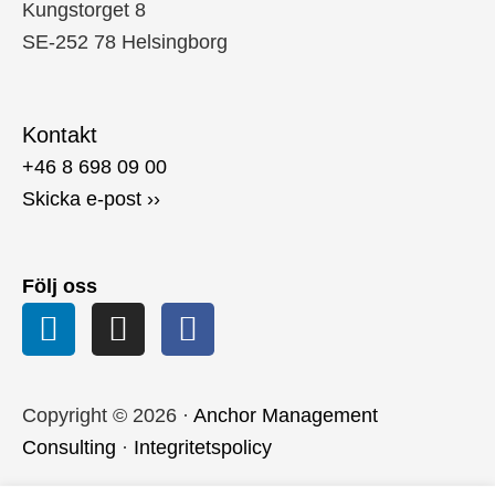
Kungstorget 8
SE-252 78 Helsingborg
Kontakt
+46 8 698 09 00
Skicka e-post ››
Följ oss
Copyright © 2026 ·
Anchor Management
Consulting
·
Integritetspolicy