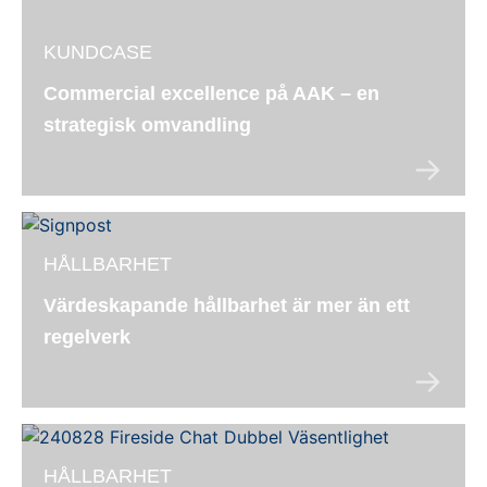
KUNDCASE
Commercial excellence på AAK – en
strategisk omvandling
HÅLLBARHET
Värdeskapande hållbarhet är mer än ett
regelverk
HÅLLBARHET