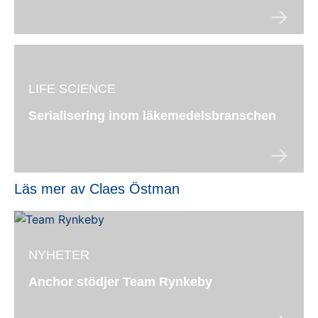
LIFE SCIENCE
Serialisering inom läkemedelsbranschen
Läs mer av Claes Östman
NYHETER
Anchor stödjer Team Rynkeby