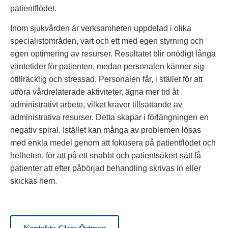
patientflödet.
Inom sjukvården är verksamheten uppdelad i olika
specialistområden, vart och ett med egen styrning och
egen optimering av resurser. Resultatet blir onödigt långa
väntetider för patienten, medan personalen känner sig
otillräcklig och stressad. Personalen får, i stället för att
utföra vårdrelaterade aktiviteter, ägna mer tid åt
administrativt arbete, vilket kräver tillsättande av
administrativa resurser. Detta skapar i förlängningen en
negativ spiral. Istället kan många av problemen lösas
med enkla medel genom att fokusera på patientflödet och
helheten, för att på ett snabbt och patientsäkert sätt få
patienter att efter påbörjad behandling skrivas in eller
skickas hem.