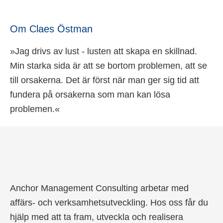
Om Claes Östman
»Jag drivs av lust - lusten att skapa en skillnad.
Min starka sida är att se bortom problemen, att se
till orsakerna. Det är först när man ger sig tid att
fundera på orsakerna som man kan lösa
problemen.«
Anchor Management Consulting arbetar med
affärs- och verksamhetsutveckling. Hos oss får du
hjälp med att ta fram, utveckla och realisera