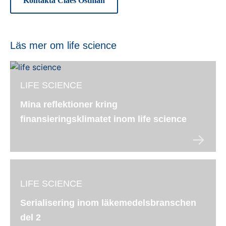
Kontakta Claes Östman
Läs mer om life science
LIFE SCIENCE
Mina reflektioner kring
finansieringsklimatet inom life science
LIFE SCIENCE
Serialisering inom läkemedelsbranschen
del 2