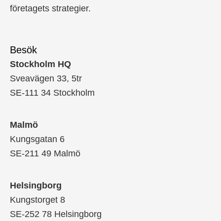
företagets strategier.
Besök
Stockholm HQ
Sveavägen 33, 5tr
SE-111 34 Stockholm
Malmö
Kungsgatan 6
SE-211 49 Malmö
Helsingborg
Kungstorget 8
SE-252 78 Helsingborg