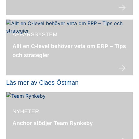
AFFÄRSSYSTEM
Allt en C-level behöver veta om ERP – Tips
och strategier
Läs mer av Claes Östman
NYHETER
Anchor stödjer Team Rynkeby