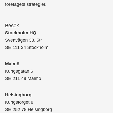
företagets strategier.
Besök
Stockholm HQ
Sveavägen 33, 5tr
SE-111 34 Stockholm
Malmö
Kungsgatan 6
SE-211 49 Malmö
Helsingborg
Kungstorget 8
SE-252 78 Helsingborg