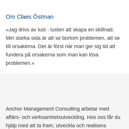
Om Claes Östman
»Jag drivs av lust - lusten att skapa en skillnad.
Min starka sida är att se bortom problemen, att se
till orsakerna. Det är först när man ger sig tid att
fundera på orsakerna som man kan lösa
problemen.«
Anchor Management Consulting arbetar med
affärs- och verksamhetsutveckling. Hos oss får du
hjälp med att ta fram, utveckla och realisera