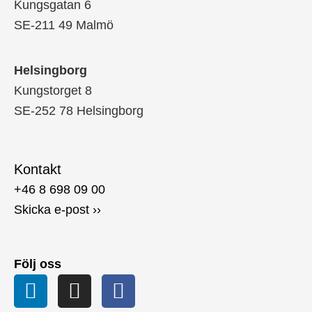
Kungsgatan 6
SE-211 49 Malmö
Helsingborg
Kungstorget 8
SE-252 78 Helsingborg
Kontakt
+46 8 698 09 00
Skicka e-post ››
Följ oss