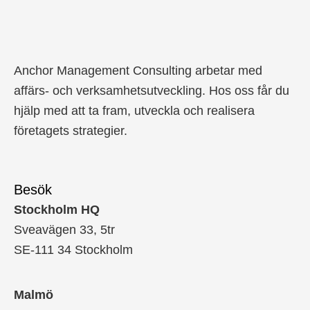
Anchor Management Consulting arbetar med
affärs- och verksamhetsutveckling. Hos oss får du
hjälp med att ta fram, utveckla och realisera
företagets strategier.
Besök
Stockholm HQ
Sveavägen 33, 5tr
SE-111 34 Stockholm
Malmö