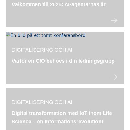
Välkommen till 2025: AI-agenternas år
DIGITALISERING OCH AI
Varför en CIO behövs i din ledningsgrupp
DIGITALISERING OCH AI
Digital transformation med IoT inom Life
Science – en informationsrevolution!