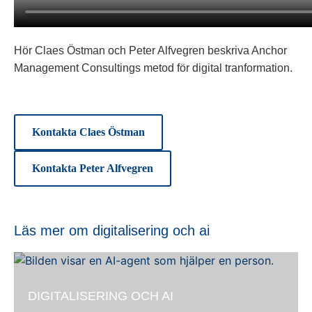
Hör Claes Östman och Peter Alfvegren beskriva Anchor
Management Consultings metod för digital tranformation.
Kontakta Claes Östman
Kontakta Peter Alfvegren
Läs mer om digitalisering och ai
DIGITALISERING OCH AI