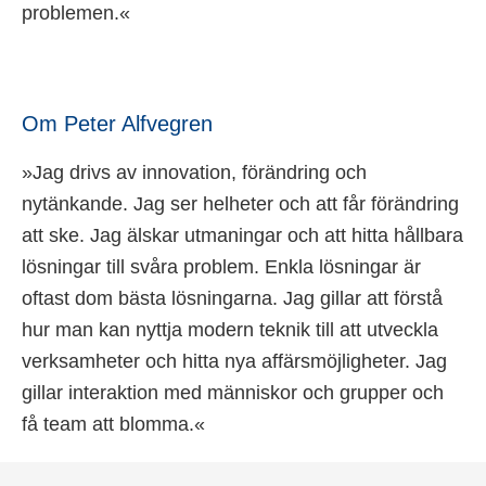
problemen.«
Om Peter Alfvegren
»Jag drivs av innovation, förändring och
nytänkande. Jag ser helheter och att får förändring
att ske. Jag älskar utmaningar och att hitta hållbara
lösningar till svåra problem. Enkla lösningar är
oftast dom bästa lösningarna. Jag gillar att förstå
hur man kan nyttja modern teknik till att utveckla
verksamheter och hitta nya affärsmöjligheter. Jag
gillar interaktion med människor och grupper och
få team att blomma.«