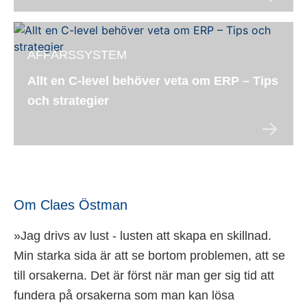
AFFÄRSSYSTEM
Allt en C-level behöver veta om ERP – Tips
och strategier
Om Claes Östman
»Jag drivs av lust - lusten att skapa en skillnad.
Min starka sida är att se bortom problemen, att se
till orsakerna. Det är först när man ger sig tid att
fundera på orsakerna som man kan lösa