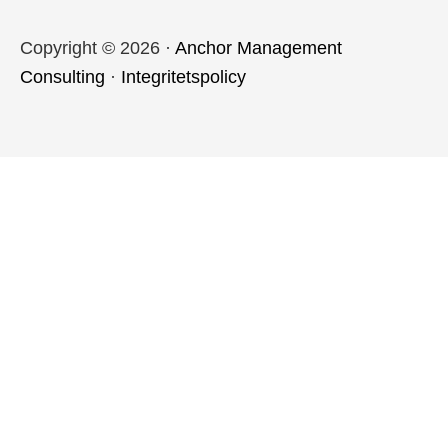
Copyright © 2026 ·
Anchor Management
Consulting
·
Integritetspolicy