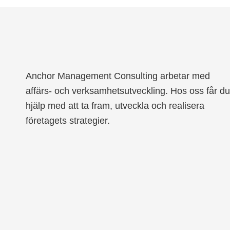
Anchor Management Consulting arbetar med
affärs- och verksamhetsutveckling. Hos oss får du
hjälp med att ta fram, utveckla och realisera
företagets strategier.