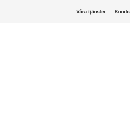
Våra tjänster
Kundc