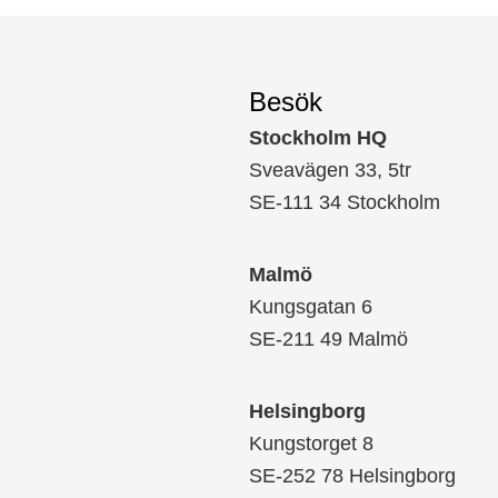
Besök
Stockholm HQ
Sveavägen 33, 5tr
SE-111 34 Stockholm
Malmö
Kungsgatan 6
SE-211 49 Malmö
Helsingborg
Kungstorget 8
SE-252 78 Helsingborg