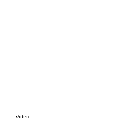
Video