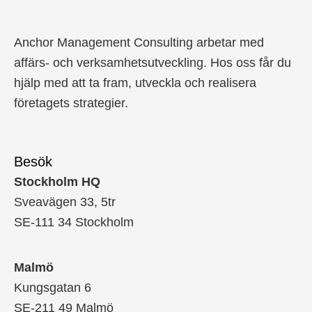
Anchor Management Consulting arbetar med
affärs- och verksamhetsutveckling. Hos oss får du
hjälp med att ta fram, utveckla och realisera
företagets strategier.
Besök
Stockholm HQ
Sveavägen 33, 5tr
SE-111 34 Stockholm
Malmö
Kungsgatan 6
SE-211 49 Malmö