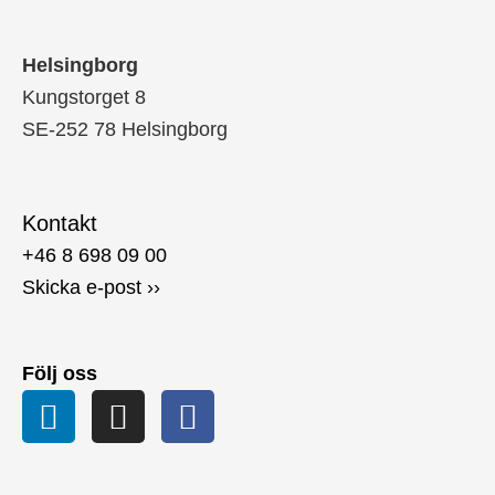
Helsingborg
Kungstorget 8
SE-252 78 Helsingborg
Kontakt
+46 8 698 09 00
Skicka e-post ››
Följ oss