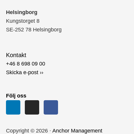
Helsingborg
Kungstorget 8
SE-252 78 Helsingborg
Kontakt
+46 8 698 09 00
Skicka e-post ››
Följ oss
Copyright © 2026 ·
Anchor Management