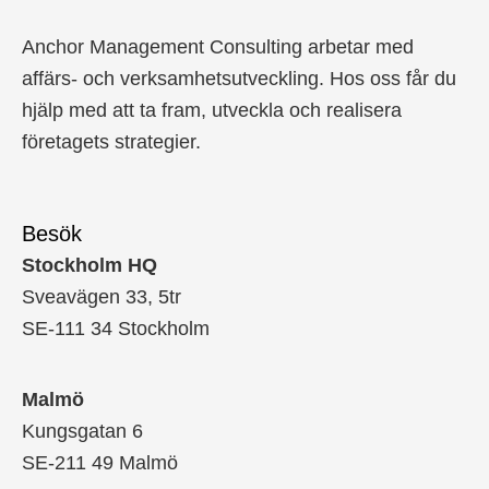
Anchor Management Consulting arbetar med
affärs- och verksamhetsutveckling. Hos oss får du
hjälp med att ta fram, utveckla och realisera
företagets strategier.
Besök
Stockholm HQ
Sveavägen 33, 5tr
SE-111 34 Stockholm
Malmö
Kungsgatan 6
SE-211 49 Malmö