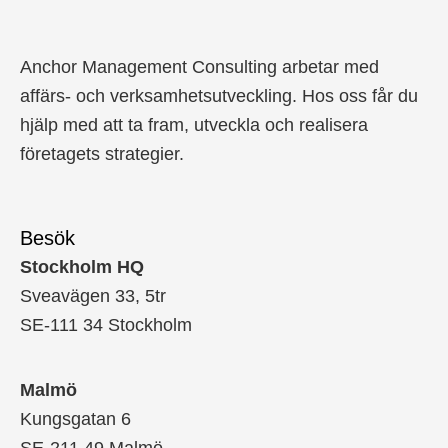
Anchor Management Consulting arbetar med
affärs- och verksamhetsutveckling. Hos oss får du
hjälp med att ta fram, utveckla och realisera
företagets strategier.
Besök
Stockholm HQ
Sveavägen 33, 5tr
SE-111 34 Stockholm
Malmö
Kungsgatan 6